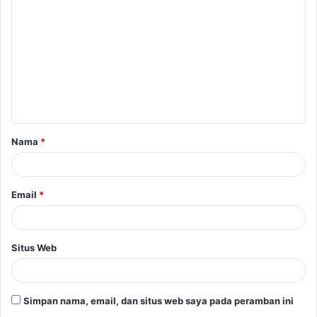
Nama
*
Email
*
Situs Web
Simpan nama, email, dan situs web saya pada peramban ini