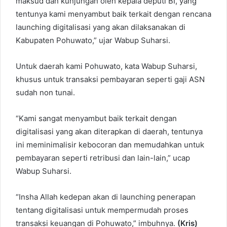
maksud dan kunjungan oleh kepala deputi BI, yang
tentunya kami menyambut baik terkait dengan rencana
launching digitalisasi yang akan dilaksanakan di
Kabupaten Pohuwato,” ujar Wabup Suharsi.
Untuk daerah kami Pohuwato, kata Wabup Suharsi,
khusus untuk transaksi pembayaran seperti gaji ASN
sudah non tunai.
“Kami sangat menyambut baik terkait dengan
digitalisasi yang akan diterapkan di daerah, tentunya
ini meminimalisir kebocoran dan memudahkan untuk
pembayaran seperti retribusi dan lain-lain,” ucap
Wabup Suharsi.
“Insha Allah kedepan akan di launching penerapan
tentang digitalisasi untuk mempermudah proses
transaksi keuangan di Pohuwato,” imbuhnya.
(Kris)