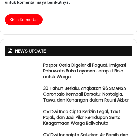
untuk komentar saya berikutnya.
NEWS UPDATE
Paspor Ceria Digelar di Paguat, Imigrasi
Pohuwato Buka Layanan Jemput Bola
untuk Warga
30 Tahun Berlalu, Angkatan 96 SMANSA
Gorontalo Kembali Bersatu: Nostalgia,
Tawa, dan Kenangan dalam Reuni Akbar
CV Dwi Indo Cipta Berizin Legal, Taat
Pajak, dan Jadi Pilar Kehidupan Serta
Keagamaan Warga Boliyohuto
CV Dwi Indocipta Salurkan Air Bersih dan