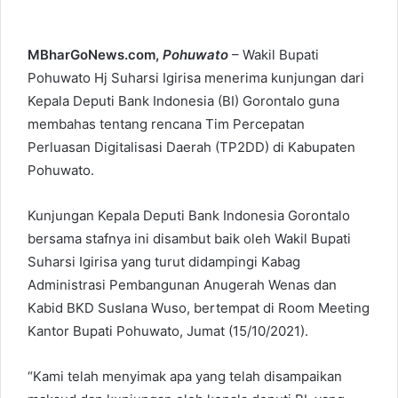
MBharGoNews.com,
Pohuwato
– Wakil Bupati
Pohuwato Hj Suharsi Igirisa menerima kunjungan dari
Kepala Deputi Bank Indonesia (BI) Gorontalo guna
membahas tentang rencana Tim Percepatan
Perluasan Digitalisasi Daerah (TP2DD) di Kabupaten
Pohuwato.
Kunjungan Kepala Deputi Bank Indonesia Gorontalo
bersama stafnya ini disambut baik oleh Wakil Bupati
Suharsi Igirisa yang turut didampingi Kabag
Administrasi Pembangunan Anugerah Wenas dan
Kabid BKD Suslana Wuso, bertempat di Room Meeting
Kantor Bupati Pohuwato, Jumat (15/10/2021).
“Kami telah menyimak apa yang telah disampaikan