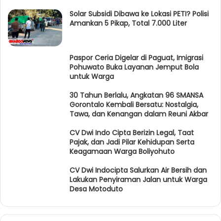
Solar Subsidi Dibawa ke Lokasi PETI? Polisi
Amankan 5 Pikap, Total 7.000 Liter
Paspor Ceria Digelar di Paguat, Imigrasi
Pohuwato Buka Layanan Jemput Bola
untuk Warga
30 Tahun Berlalu, Angkatan 96 SMANSA
Gorontalo Kembali Bersatu: Nostalgia,
Tawa, dan Kenangan dalam Reuni Akbar
CV Dwi Indo Cipta Berizin Legal, Taat
Pajak, dan Jadi Pilar Kehidupan Serta
Keagamaan Warga Boliyohuto
CV Dwi Indocipta Salurkan Air Bersih dan
Lakukan Penyiraman Jalan untuk Warga
Desa Motoduto