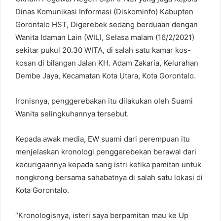
Dinas Komunikasi Informasi (Diskominfo) Kabupten
Gorontalo HST, Digerebek sedang berduaan dengan
Wanita Idaman Lain (WIL), Selasa malam (16/2/2021)
sekitar pukul 20.30 WITA, di salah satu kamar kos-
kosan di bilangan Jalan KH. Adam Zakaria, Kelurahan
Dembe Jaya, Kecamatan Kota Utara, Kota Gorontalo.
Ironisnya, penggerebakan itu dilakukan oleh Suami
Wanita selingkuhannya tersebut.
Kepada awak media, EW suami dari perempuan itu
menjelaskan kronologi penggerebekan berawal dari
kecurigaannya kepada sang istri ketika pamitan untuk
nongkrong bersama sahabatnya di salah satu lokasi di
Kota Gorontalo.
“Kronologisnya, isteri saya berpamitan mau ke Up