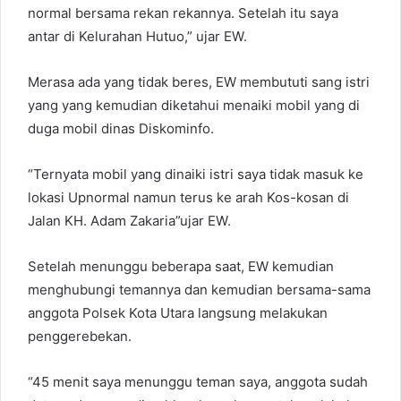
normal bersama rekan rekannya. Setelah itu saya
antar di Kelurahan Hutuo,” ujar EW.
Merasa ada yang tidak beres, EW membututi sang istri
yang yang kemudian diketahui menaiki mobil yang di
duga mobil dinas Diskominfo.
“Ternyata mobil yang dinaiki istri saya tidak masuk ke
lokasi Upnormal namun terus ke arah Kos-kosan di
Jalan KH. Adam Zakaria”ujar EW.
Setelah menunggu beberapa saat, EW kemudian
menghubungi temannya dan kemudian bersama-sama
anggota Polsek Kota Utara langsung melakukan
penggerebekan.
“45 menit saya menunggu teman saya, anggota sudah