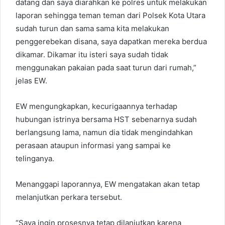
datang dan saya diarahkan ke polres untuk melakukan
laporan sehingga teman teman dari Polsek Kota Utara
sudah turun dan sama sama kita melakukan
penggerebekan disana, saya dapatkan mereka berdua
dikamar. Dikamar itu isteri saya sudah tidak
menggunakan pakaian pada saat turun dari rumah,”
jelas EW.
EW mengungkapkan, kecurigaannya terhadap
hubungan istrinya bersama HST sebenarnya sudah
berlangsung lama, namun dia tidak mengindahkan
perasaan ataupun informasi yang sampai ke
telinganya.
Menanggapi laporannya, EW mengatakan akan tetap
melanjutkan perkara tersebut.
“Saya ingin prosesnya tetap dilanjutkan karena