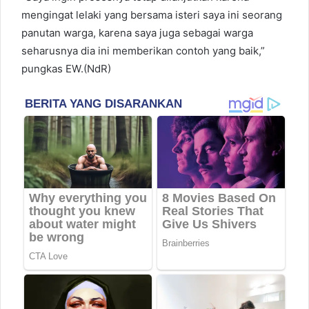
mengingat lelaki yang bersama isteri saya ini seorang
panutan warga, karena saya juga sebagai warga
seharusnya dia ini memberikan contoh yang baik,”
pungkas EW.(NdR)