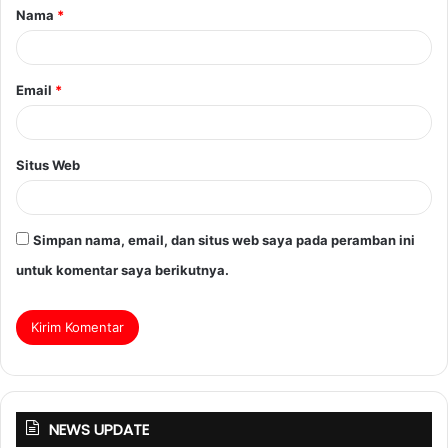
Nama
*
Email
*
Situs Web
Simpan nama, email, dan situs web saya pada peramban ini
untuk komentar saya berikutnya.
NEWS UPDATE