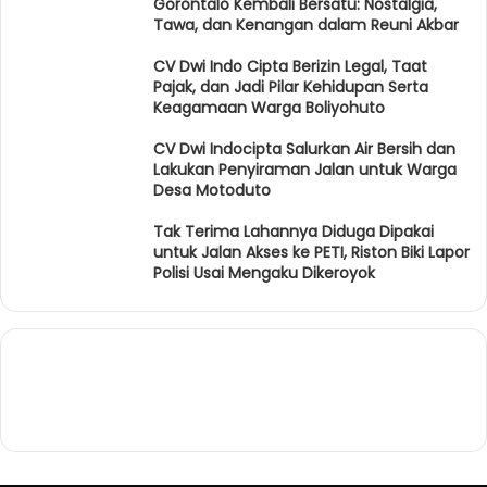
Gorontalo Kembali Bersatu: Nostalgia,
Tawa, dan Kenangan dalam Reuni Akbar
CV Dwi Indo Cipta Berizin Legal, Taat
Pajak, dan Jadi Pilar Kehidupan Serta
Keagamaan Warga Boliyohuto
CV Dwi Indocipta Salurkan Air Bersih dan
Lakukan Penyiraman Jalan untuk Warga
Desa Motoduto
Tak Terima Lahannya Diduga Dipakai
untuk Jalan Akses ke PETI, Riston Biki Lapor
Polisi Usai Mengaku Dikeroyok