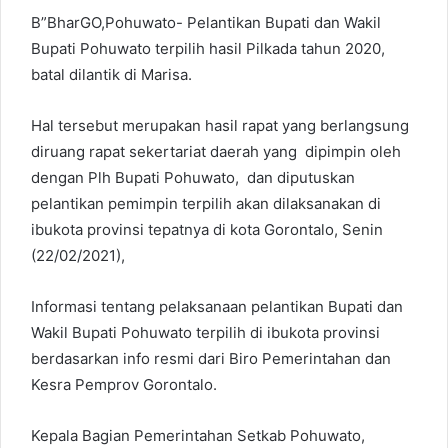
B”BharGO,Pohuwato- Pelantikan Bupati dan Wakil
Bupati Pohuwato terpilih hasil Pilkada tahun 2020,
batal dilantik di Marisa.
Hal tersebut merupakan hasil rapat yang berlangsung
diruang rapat sekertariat daerah yang dipimpin oleh
dengan Plh Bupati Pohuwato, dan diputuskan
pelantikan pemimpin terpilih akan dilaksanakan di
ibukota provinsi tepatnya di kota Gorontalo, Senin
(22/02/2021),
Informasi tentang pelaksanaan pelantikan Bupati dan
Wakil Bupati Pohuwato terpilih di ibukota provinsi
berdasarkan info resmi dari Biro Pemerintahan dan
Kesra Pemprov Gorontalo.
Kepala Bagian Pemerintahan Setkab Pohuwato,