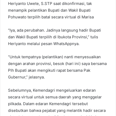
Heriyanto Uwete, S.STP saat dikonfirmasi, tak
menampik pelantikan Bupati dan Wakil Bupati
Pohuwato terpilih batal secara virtual di Marisa
“Iya, ada perubahan. Jadinya langsung hadir Bupati
dan Wakil Bupati terpilih di Ibukota Provinsi,” tulis
Heriyanto melalui pesan WhatsAppnya.
“Untuk tempatnya (pelantikan) nanti menyesuaikan
dengan arahan provinsi, besok (hari ini) saya bersama
Plh Bupati akan mengikuti rapat bersama Pak
Gubernur,” jelasnya.
Sebelumnya, Kemendagri mengeluarkan edaran
secara virtual untuk semua daerah yang menggelar
pilkada. Dalam edaran Kemendagri tersebut
disebutkan bahwa pejabat yang melantik hadir secara