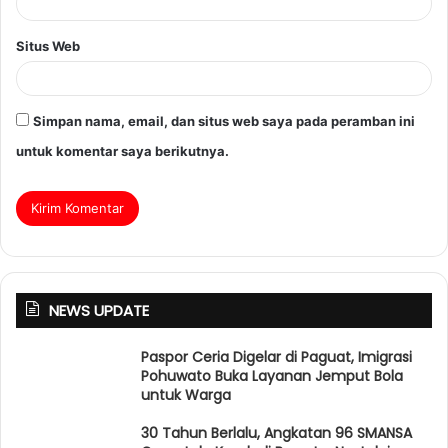
Situs Web
Simpan nama, email, dan situs web saya pada peramban ini
untuk komentar saya berikutnya.
NEWS UPDATE
Paspor Ceria Digelar di Paguat, Imigrasi
Pohuwato Buka Layanan Jemput Bola
untuk Warga
30 Tahun Berlalu, Angkatan 96 SMANSA