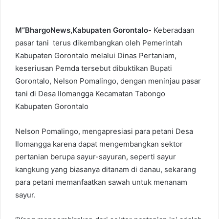
M”BhargoNews,Kabupaten Gorontalo-
Keberadaan
pasar tani terus dikembangkan oleh Pemerintah
Kabupaten Gorontalo melalui Dinas Pertaniam,
keseriusan Pemda tersebut dibuktikan Bupati
Gorontalo, Nelson Pomalingo, dengan meninjau pasar
tani di Desa Ilomangga Kecamatan Tabongo
Kabupaten Gorontalo
Nelson Pomalingo, mengapresiasi para petani Desa
Ilomangga karena dapat mengembangkan sektor
pertanian berupa sayur-sayuran, seperti sayur
kangkung yang biasanya ditanam di danau, sekarang
para petani memanfaatkan sawah untuk menanam
sayur.