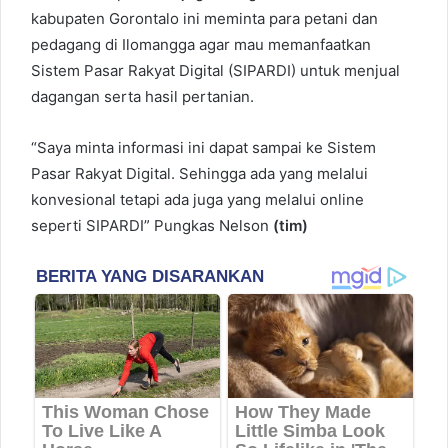
kabupaten Gorontalo ini meminta para petani dan
pedagang di Ilomangga agar mau memanfaatkan
Sistem Pasar Rakyat Digital (SIPARDI) untuk menjual
dagangan serta hasil pertanian.
“Saya minta informasi ini dapat sampai ke Sistem
Pasar Rakyat Digital. Sehingga ada yang melalui
konvesional tetapi ada juga yang melalui online
seperti SIPARDI” Pungkas Nelson
(tim)