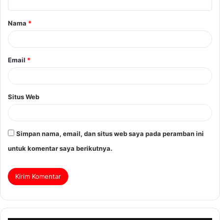
Nama
*
Email
*
Situs Web
Simpan nama, email, dan situs web saya pada peramban ini
untuk komentar saya berikutnya.