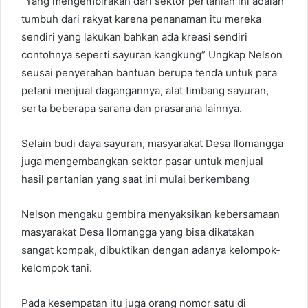
“Yang mengembirakan dari sektor pertanian ini adalah
tumbuh dari rakyat karena penanaman itu mereka
sendiri yang lakukan bahkan ada kreasi sendiri
contohnya seperti sayuran kangkung” Ungkap Nelson
seusai penyerahan bantuan berupa tenda untuk para
petani menjual dagangannya, alat timbang sayuran,
serta beberapa sarana dan prasarana lainnya.
Selain budi daya sayuran, masyarakat Desa Ilomangga
juga mengembangkan sektor pasar untuk menjual
hasil pertanian yang saat ini mulai berkembang
Nelson mengaku gembira menyaksikan kebersamaan
masyarakat Desa Ilomangga yang bisa dikatakan
sangat kompak, dibuktikan dengan adanya kelompok-
kelompok tani.
Pada kesempatan itu juga orang nomor satu di