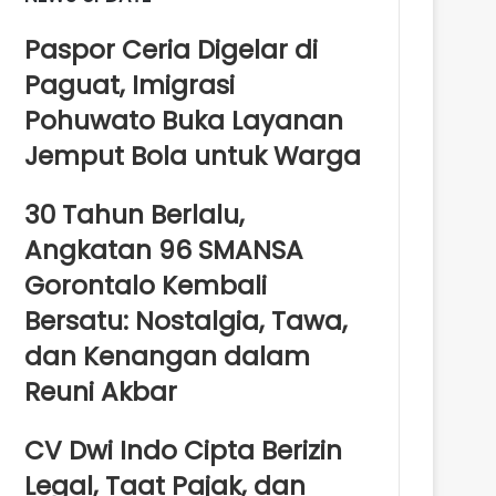
Paspor Ceria Digelar di
Paguat, Imigrasi
Pohuwato Buka Layanan
Jemput Bola untuk Warga
30 Tahun Berlalu,
Angkatan 96 SMANSA
Gorontalo Kembali
Bersatu: Nostalgia, Tawa,
dan Kenangan dalam
Reuni Akbar
CV Dwi Indo Cipta Berizin
Legal, Taat Pajak, dan