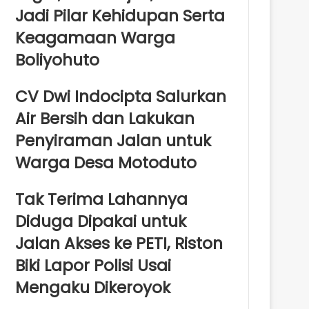
Jadi Pilar Kehidupan Serta
Keagamaan Warga
Boliyohuto
CV Dwi Indocipta Salurkan
Air Bersih dan Lakukan
Penyiraman Jalan untuk
Warga Desa Motoduto
Tak Terima Lahannya
Diduga Dipakai untuk
Jalan Akses ke PETI, Riston
Biki Lapor Polisi Usai
Mengaku Dikeroyok