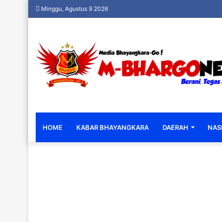
Minggu, Agustus 9 2026
HOME
KABAR BHAYANGKARA
DAERAH
NAS