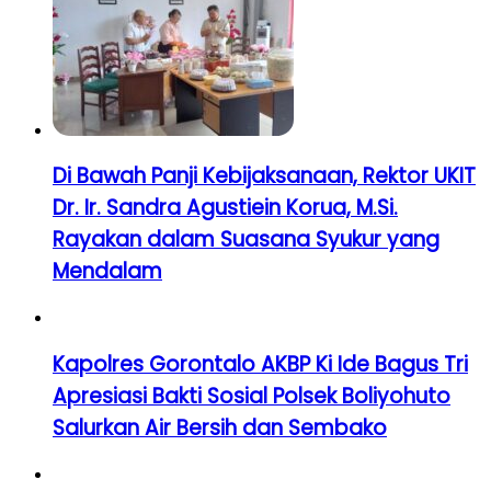
Di Bawah Panji Kebijaksanaan, Rektor UKIT
Dr. Ir. Sandra Agustiein Korua, M.Si.
Rayakan dalam Suasana Syukur yang
Mendalam
Kapolres Gorontalo AKBP Ki Ide Bagus Tri
Apresiasi Bakti Sosial Polsek Boliyohuto
Salurkan Air Bersih dan Sembako