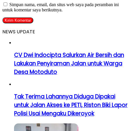
Simpan nama, email, dan situs web saya pada peramban ini
untuk komentar saya berikutnya.
NEWS UPDATE
CV Dwi Indocipta Salurkan Air Bersih dan
Lakukan Penyiraman Jalan untuk Warga
Desa Motoduto
Tak Terima Lahannya Diduga Dipakai
untuk Jalan Akses ke PETI, Riston Biki Lapor
Polisi Usai Mengaku Dikeroyok