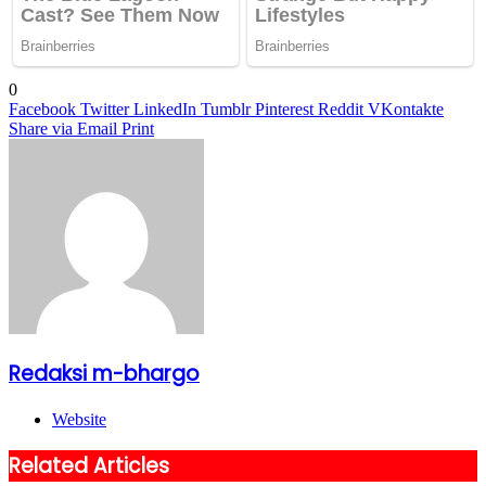
0
Facebook
Twitter
LinkedIn
Tumblr
Pinterest
Reddit
VKontakte
Share via Email
Print
Redaksi m-bhargo
Website
Related Articles