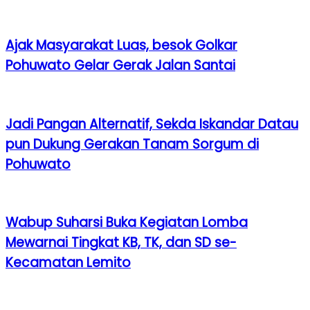
Ajak Masyarakat Luas, besok Golkar
Pohuwato Gelar Gerak Jalan Santai
Jadi Pangan Alternatif, Sekda Iskandar Datau
pun Dukung Gerakan Tanam Sorgum di
Pohuwato
Wabup Suharsi Buka Kegiatan Lomba
Mewarnai Tingkat KB, TK, dan SD se-
Kecamatan Lemito