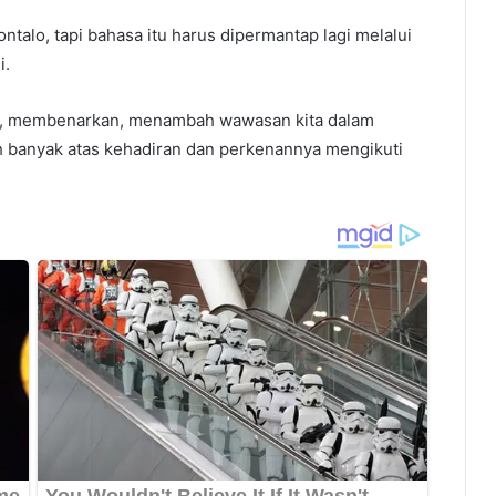
talo, tapi bahasa itu harus dipermantap lagi melalui
i.
an, membenarkan, menambah wawasan kita dalam
ih banyak atas kehadiran dan perkenannya mengikuti