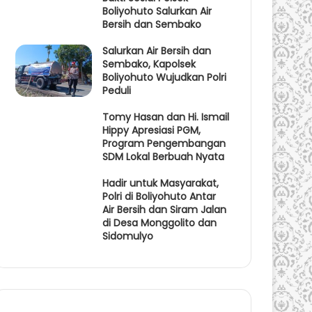
Boliyohuto Salurkan Air
Bersih dan Sembako
Salurkan Air Bersih dan
Sembako, Kapolsek
Boliyohuto Wujudkan Polri
Peduli
Tomy Hasan dan Hi. Ismail
Hippy Apresiasi PGM,
Program Pengembangan
SDM Lokal Berbuah Nyata
Hadir untuk Masyarakat,
Polri di Boliyohuto Antar
Air Bersih dan Siram Jalan
di Desa Monggolito dan
Sidomulyo