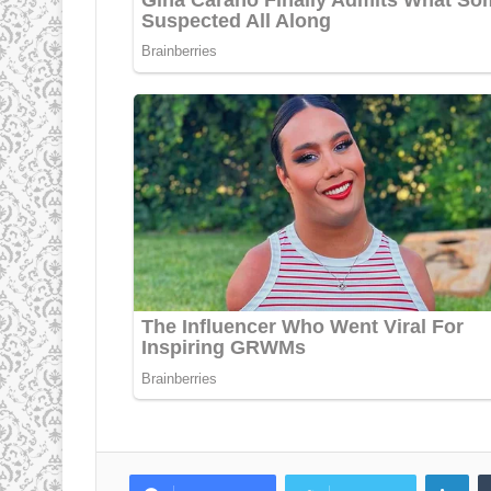
LinkedIn