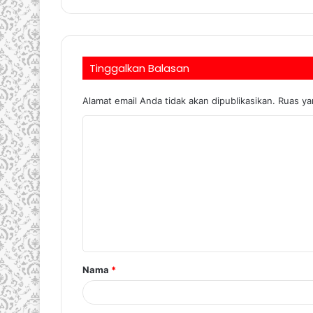
Tinggalkan Balasan
Alamat email Anda tidak akan dipublikasikan.
Ruas ya
Nama
*