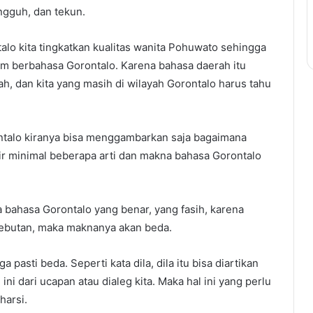
ngguh, dan tekun.
alo kita tingkatkan kualitas wanita Pohuwato sehingga
am berbahasa Gorontalo. Karena bahasa daerah itu
ah, dan kita yang masih di wilayah Gorontalo harus tahu
ontalo kiranya bisa menggambarkan saja bagaimana
r minimal beberapa arti dan makna bahasa Gorontalo
a bahasa Gorontalo yang benar, yang fasih, karena
nyebutan, maka maknanya akan beda.
pasti beda. Seperti kata dila, dila itu bisa diartikan
ini dari ucapan atau dialeg kita. Maka hal ini yang perlu
harsi.