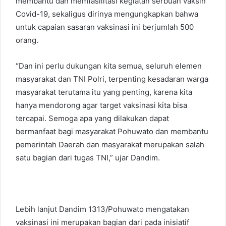
membantu dan memfasilitasi kegiatan serbuan vaksin
Covid-19, sekaligus dirinya mengungkapkan bahwa
untuk capaian sasaran vaksinasi ini berjumlah 500
orang.
“Dan ini perlu dukungan kita semua, seluruh elemen
masyarakat dan TNI Polri, terpenting kesadaran warga
masyarakat terutama itu yang penting, karena kita
hanya mendorong agar target vaksinasi kita bisa
tercapai. Semoga apa yang dilakukan dapat
bermanfaat bagi masyarakat Pohuwato dan membantu
pemerintah Daerah dan masyarakat merupakan salah
satu bagian dari tugas TNI,” ujar Dandim.
Lebih lanjut Dandim 1313/Pohuwato mengatakan
vaksinasi ini merupakan bagian dari pada inisiatif