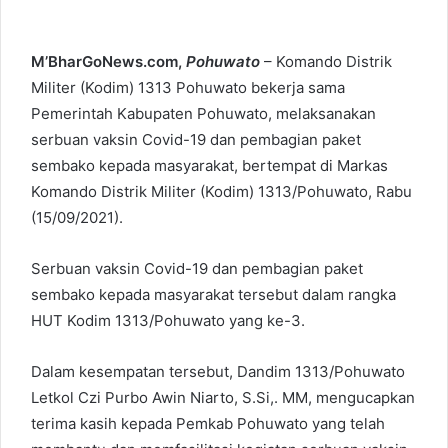
M’BharGoNews.com,
Pohuwato
– Komando Distrik
Militer (Kodim) 1313 Pohuwato bekerja sama
Pemerintah Kabupaten Pohuwato, melaksanakan
serbuan vaksin Covid-19 dan pembagian paket
sembako kepada masyarakat, bertempat di Markas
Komando Distrik Militer (Kodim) 1313/Pohuwato, Rabu
(15/09/2021).
Serbuan vaksin Covid-19 dan pembagian paket
sembako kepada masyarakat tersebut dalam rangka
HUT Kodim 1313/Pohuwato yang ke-3.
Dalam kesempatan tersebut, Dandim 1313/Pohuwato
Letkol Czi Purbo Awin Niarto, S.Si,. MM, mengucapkan
terima kasih kepada Pemkab Pohuwato yang telah