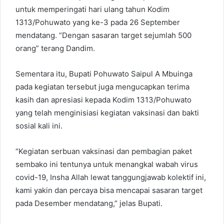
untuk memperingati hari ulang tahun Kodim
1313/Pohuwato yang ke-3 pada 26 September
mendatang. “Dengan sasaran target sejumlah 500
orang” terang Dandim.
Sementara itu, Bupati Pohuwato Saipul A Mbuinga
pada kegiatan tersebut juga mengucapkan terima
kasih dan apresiasi kepada Kodim 1313/Pohuwato
yang telah menginisiasi kegiatan vaksinasi dan bakti
sosial kali ini.
“Kegiatan serbuan vaksinasi dan pembagian paket
sembako ini tentunya untuk menangkal wabah virus
covid-19, Insha Allah lewat tanggungjawab kolektif ini,
kami yakin dan percaya bisa mencapai sasaran target
pada Desember mendatang,” jelas Bupati.