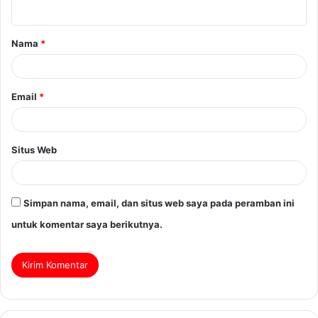
Nama
*
Email
*
Situs Web
Simpan nama, email, dan situs web saya pada peramban ini
untuk komentar saya berikutnya.