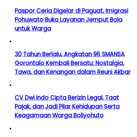
Paspor Ceria Digelar di Paguat, Imigrasi
Pohuwato Buka Layanan Jemput Bola
untuk Warga
30 Tahun Berlalu, Angkatan 96 SMANSA
Gorontalo Kembali Bersatu: Nostalgia,
Tawa, dan Kenangan dalam Reuni Akbar
CV Dwi Indo Cipta Berizin Legal, Taat
Pajak, dan Jadi Pilar Kehidupan Serta
Keagamaan Warga Boliyohuto