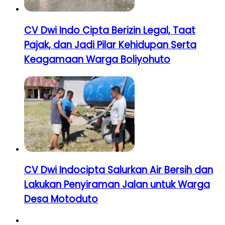
CV Dwi Indo Cipta Berizin Legal, Taat
Pajak, dan Jadi Pilar Kehidupan Serta
Keagamaan Warga Boliyohuto
CV Dwi Indocipta Salurkan Air Bersih dan
Lakukan Penyiraman Jalan untuk Warga
Desa Motoduto