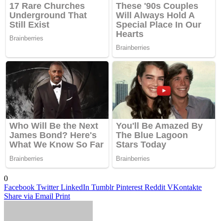
0
Facebook
Twitter
LinkedIn
Tumblr
Pinterest
Reddit
VKontakte
Share via Email
Print