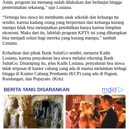
Amin, program ini memang sudah dilakukan dan berlanjut hingga
pemerintahan sekarang,” ujar Lusiana.
“Semoga bea siswa ini membantu anak sekolah dan keluarga itu
sendiri, karena kadang orang yang berprestasi dari keluarga kurang
mampu tidak bisa melanjutkan pendidikan hanya karena himpitan
ekonomi. Maka dari itu, lahirlah program KPTS ini yang diharapkan
bisa menjadi solusi bagi mereka yang kurang mampu,” tambah
Lusiana.
Kehadiran dari pihak Bank SulutGo sendiri, menurut Kadis
Lusiana, karena penyaluran bea siswa melalui rekening Bank
SulutGo. Disamping itu, jelas Kadis Lusiana, penyaluran bea siswa
tidak terpusat di kantor cabang yang ada di marisa melainkan terbagi
hingga di Kantor Cabang Pembantu (KCP) yang ada di Paguat,
Randangan, dan Popayato. (Kris)