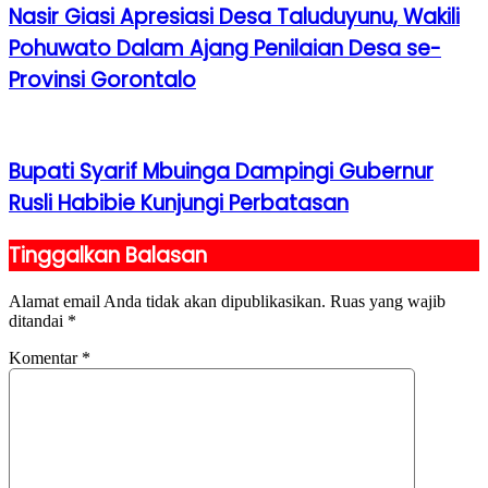
Nasir Giasi Apresiasi Desa Taluduyunu, Wakili
Pohuwato Dalam Ajang Penilaian Desa se-
Provinsi Gorontalo
Bupati Syarif Mbuinga Dampingi Gubernur
Rusli Habibie Kunjungi Perbatasan
Tinggalkan Balasan
Alamat email Anda tidak akan dipublikasikan.
Ruas yang wajib
ditandai
*
Komentar
*