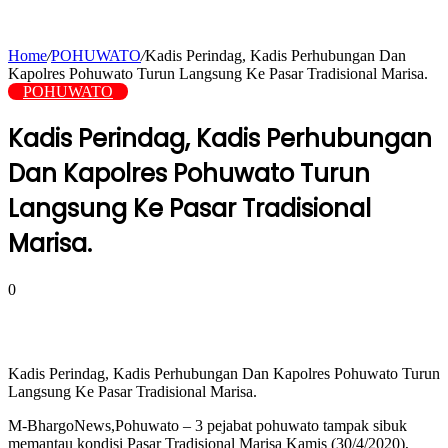
Home
/
POHUWATO
/
Kadis Perindag, Kadis Perhubungan Dan
Kapolres Pohuwato Turun Langsung Ke Pasar Tradisional Marisa.
POHUWATO
Kadis Perindag, Kadis Perhubungan
Dan Kapolres Pohuwato Turun
Langsung Ke Pasar Tradisional
Marisa.
0
Kadis Perindag, Kadis Perhubungan Dan Kapolres Pohuwato Turun
Langsung Ke Pasar Tradisional Marisa.
M-BhargoNews,Pohuwato – 3 pejabat pohuwato tampak sibuk
memantau kondisi Pasar Tradisional Marisa Kamis (30/4/2020),