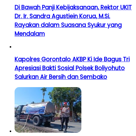
Di Bawah Panji Kebijaksanaan, Rektor UKIT
Dr. Ir. Sandra Agustiein Korua, M.Si.
Rayakan dalam Suasana Syukur yang
Mendalam
Kapolres Gorontalo AKBP Ki Ide Bagus Tri
Apresiasi Bakti Sosial Polsek Boliyohuto
Salurkan Air Bersih dan Sembako