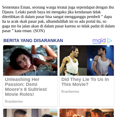
Sementara Eman, seorang warga teratai juga sependapat dengan ibu
Djaura. Lelaki paruh baya ini mengaku jika kendaraan tidak
ditertibkan di dalam pasar bisa sangat mengganggu pembeli ” dapa
lia ta acak skali pasar pak, alhamdulillah ini so ada portal itu, so
gaga mo ba jalan akan di dalam pasar karena so tidak padat di dalam
pasar ” kata eman. (SON)