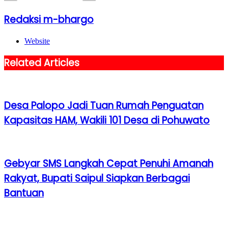
Redaksi m-bhargo
Website
Related Articles
Desa Palopo Jadi Tuan Rumah Penguatan
Kapasitas HAM, Wakili 101 Desa di Pohuwato
Gebyar SMS Langkah Cepat Penuhi Amanah
Rakyat, Bupati Saipul Siapkan Berbagai
Bantuan