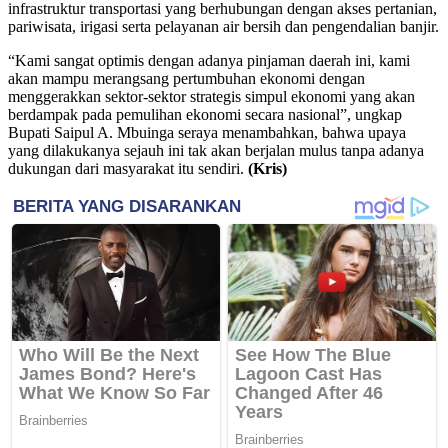
infrastruktur transportasi yang berhubungan dengan akses pertanian,
pariwisata, irigasi serta pelayanan air bersih dan pengendalian banjir.
“Kami sangat optimis dengan adanya pinjaman daerah ini, kami
akan mampu merangsang pertumbuhan ekonomi dengan
menggerakkan sektor-sektor strategis simpul ekonomi yang akan
berdampak pada pemulihan ekonomi secara nasional”, ungkap
Bupati Saipul A. Mbuinga seraya menambahkan, bahwa upaya
yang dilakukanya sejauh ini tak akan berjalan mulus tanpa adanya
dukungan dari masyarakat itu sendiri.
(Kris)