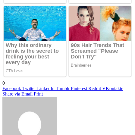
0
Facebook
Twitter
LinkedIn
Tumblr
Pinterest
Reddit
VKontakte
Share via Email
Print