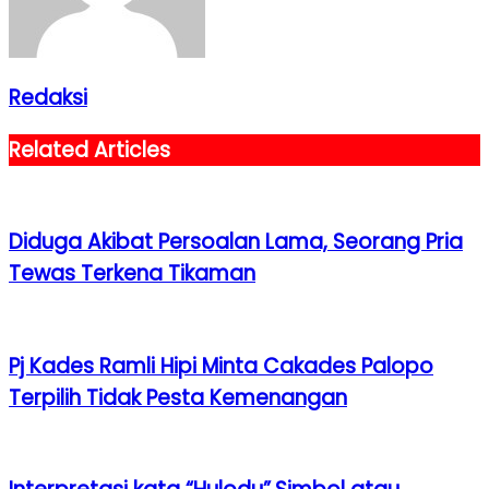
Redaksi
Related Articles
Diduga Akibat Persoalan Lama, Seorang Pria
Tewas Terkena Tikaman
Pj Kades Ramli Hipi Minta Cakades Palopo
Terpilih Tidak Pesta Kemenangan