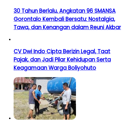
30 Tahun Berlalu, Angkatan 96 SMANSA
Gorontalo Kembali Bersatu: Nostalgia,
Tawa, dan Kenangan dalam Reuni Akbar
CV Dwi Indo Cipta Berizin Legal, Taat
Pajak, dan Jadi Pilar Kehidupan Serta
Keagamaan Warga Boliyohuto