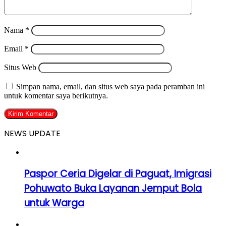
Nama
*
Email
*
Situs Web
Simpan nama, email, dan situs web saya pada peramban ini
untuk komentar saya berikutnya.
NEWS UPDATE
Paspor Ceria Digelar di Paguat, Imigrasi
Pohuwato Buka Layanan Jemput Bola
untuk Warga