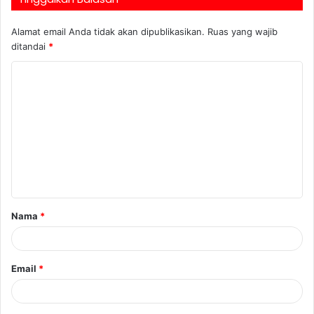
Alamat email Anda tidak akan dipublikasikan.
Ruas yang wajib
ditandai
*
Nama
*
Email
*