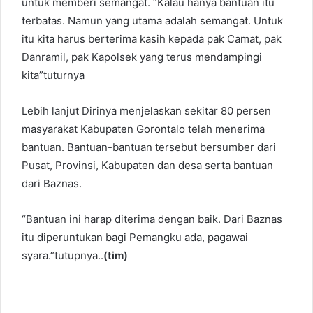
untuk memberi semangat. “Kalau hanya bantuan itu
terbatas. Namun yang utama adalah semangat. Untuk
itu kita harus berterima kasih kepada pak Camat, pak
Danramil, pak Kapolsek yang terus mendampingi
kita”tuturnya
Lebih lanjut Dirinya menjelaskan sekitar 80 persen
masyarakat Kabupaten Gorontalo telah menerima
bantuan. Bantuan-bantuan tersebut bersumber dari
Pusat, Provinsi, Kabupaten dan desa serta bantuan
dari Baznas.
“Bantuan ini harap diterima dengan baik. Dari Baznas
itu diperuntukan bagi Pemangku ada, pagawai
syara.”tutupnya..
(tim)