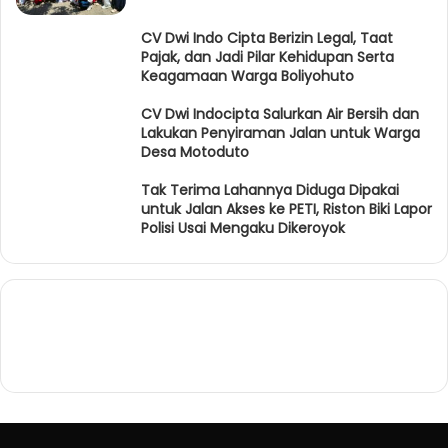
CV Dwi Indo Cipta Berizin Legal, Taat
Pajak, dan Jadi Pilar Kehidupan Serta
Keagamaan Warga Boliyohuto
CV Dwi Indocipta Salurkan Air Bersih dan
Lakukan Penyiraman Jalan untuk Warga
Desa Motoduto
Tak Terima Lahannya Diduga Dipakai
untuk Jalan Akses ke PETI, Riston Biki Lapor
Polisi Usai Mengaku Dikeroyok