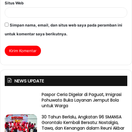
Situs Web
Simpan nama, email, dan situs web saya pada peramban ini
untuk komentar saya berikutnya.
NEWS UPDATE
Paspor Ceria Digelar di Paguat, Imigrasi
Pohuwato Buka Layanan Jemput Bola
untuk Warga
30 Tahun Berlalu, Angkatan 96 SMANSA
Gorontalo Kembali Bersatu: Nostalgia,
Tawa, dan Kenangan dalam Reuni Akbar