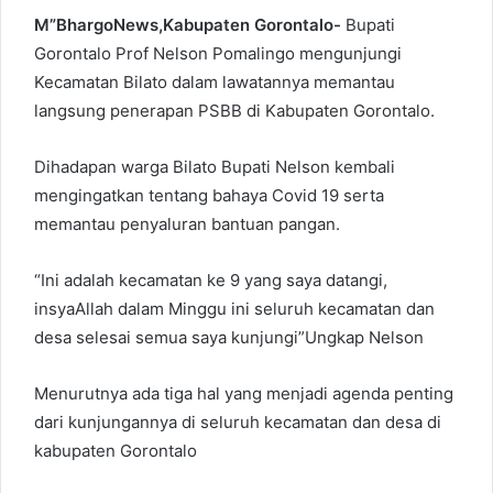
M”BhargoNews,Kabupaten Gorontalo-
Bupati
Gorontalo Prof Nelson Pomalingo mengunjungi
Kecamatan Bilato dalam lawatannya memantau
langsung penerapan PSBB di Kabupaten Gorontalo.
Dihadapan warga Bilato Bupati Nelson kembali
mengingatkan tentang bahaya Covid 19 serta
memantau penyaluran bantuan pangan.
“Ini adalah kecamatan ke 9 yang saya datangi,
insyaAllah dalam Minggu ini seluruh kecamatan dan
desa selesai semua saya kunjungi”Ungkap Nelson
Menurutnya ada tiga hal yang menjadi agenda penting
dari kunjungannya di seluruh kecamatan dan desa di
kabupaten Gorontalo