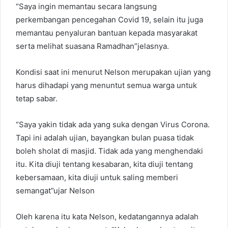
“Saya ingin memantau secara langsung
perkembangan pencegahan Covid 19, selain itu juga
memantau penyaluran bantuan kepada masyarakat
serta melihat suasana Ramadhan”jelasnya.
Kondisi saat ini menurut Nelson merupakan ujian yang
harus dihadapi yang menuntut semua warga untuk
tetap sabar.
“Saya yakin tidak ada yang suka dengan Virus Corona.
Tapi ini adalah ujian, bayangkan bulan puasa tidak
boleh sholat di masjid. Tidak ada yang menghendaki
itu. Kita diuji tentang kesabaran, kita diuji tentang
kebersamaan, kita diuji untuk saling memberi
semangat”ujar Nelson
Oleh karena itu kata Nelson, kedatangannya adalah