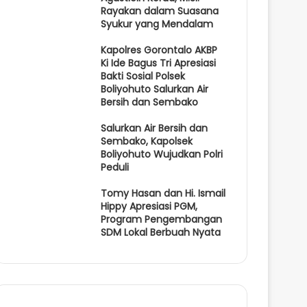
Rayakan dalam Suasana
Syukur yang Mendalam
Kapolres Gorontalo AKBP
Ki Ide Bagus Tri Apresiasi
Bakti Sosial Polsek
Boliyohuto Salurkan Air
Bersih dan Sembako
Salurkan Air Bersih dan
Sembako, Kapolsek
Boliyohuto Wujudkan Polri
Peduli
Tomy Hasan dan Hi. Ismail
Hippy Apresiasi PGM,
Program Pengembangan
SDM Lokal Berbuah Nyata