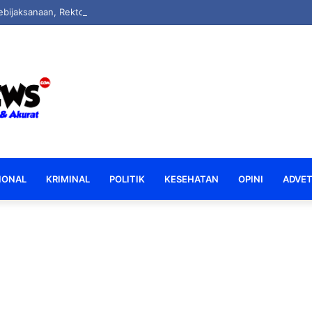
IONAL
KRIMINAL
POLITIK
KESEHATAN
OPINI
ADVET