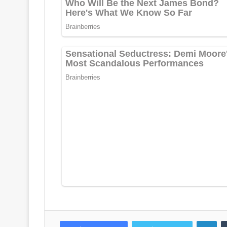
LinkedIn