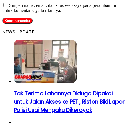
Simpan nama, email, dan situs web saya pada peramban ini
untuk komentar saya berikutnya.
NEWS UPDATE
Tak Terima Lahannya Diduga Dipakai
untuk Jalan Akses ke PETI, Riston Biki Lapor
Polisi Usai Mengaku Dikeroyok