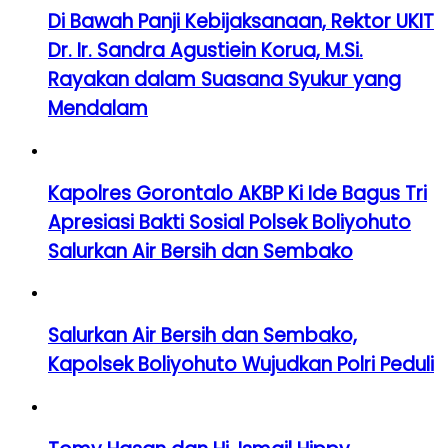
Di Bawah Panji Kebijaksanaan, Rektor UKIT
Dr. Ir. Sandra Agustiein Korua, M.Si.
Rayakan dalam Suasana Syukur yang
Mendalam
Kapolres Gorontalo AKBP Ki Ide Bagus Tri
Apresiasi Bakti Sosial Polsek Boliyohuto
Salurkan Air Bersih dan Sembako
Salurkan Air Bersih dan Sembako,
Kapolsek Boliyohuto Wujudkan Polri Peduli