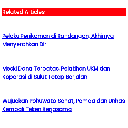
Related Articles
Pelaku Penikaman di Randangan, Akhirnya
Menyerahkan Diri
Meski Dana Terbatas, Pelatihan UKM dan
Koperasi di Sulut Tetap Berjalan
Wujudkan Pohuwato Sehat, Pemda dan Unhas
Kembali Teken Kerjasama