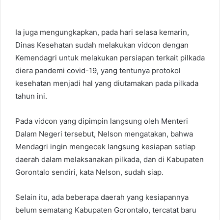
Ia juga mengungkapkan, pada hari selasa kemarin,
Dinas Kesehatan sudah melakukan vidcon dengan
Kemendagri untuk melakukan persiapan terkait pilkada
diera pandemi covid-19, yang tentunya protokol
kesehatan menjadi hal yang diutamakan pada pilkada
tahun ini.
Pada vidcon yang dipimpin langsung oleh Menteri
Dalam Negeri tersebut, Nelson mengatakan, bahwa
Mendagri ingin mengecek langsung kesiapan setiap
daerah dalam melaksanakan pilkada, dan di Kabupaten
Gorontalo sendiri, kata Nelson, sudah siap.
Selain itu, ada beberapa daerah yang kesiapannya
belum sematang Kabupaten Gorontalo, tercatat baru