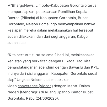
M”BhargoNews, Limboto-Kabupaten Gorontalo terus
mempersiapkan pelaksanaan Pemilihan Kepala
Daerah (Pilkada) di Kabupaten Gorontalo, Bupati
Gorontalo, Nelson Pomalingo menyampaikan bahwa
kesiapan mereka dalam melaksanakan hal tersebut
sudah dilakukan, dan dari segi anggaran, Kabgor
sudah siap.
“Kita berturut-turut selama 2 hari ini, melaksanakan
kegiatan yang berkaitan dengan Pilkada. Tadi kita
penandatanganan adendum dengan Bawaslu dan KPU.
Intinya dari sisi anggaran, Kabupaten Gorontalo sudah
siap” Ungkap Nelson usai melakukan
video
converence (Vidcon)
dengan Mentri Dalam
Negeri (Mendragri) di Ruang Upango Kantor Bupati
Gorontalo. Rabu (24/06/2020).