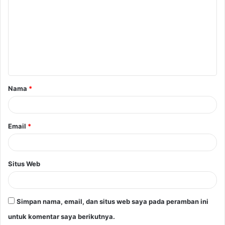
Nama
*
Email
*
Situs Web
Simpan nama, email, dan situs web saya pada peramban ini
untuk komentar saya berikutnya.