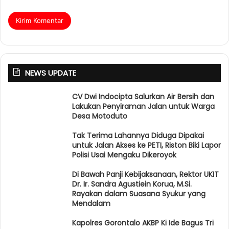
NEWS UPDATE
CV Dwi Indocipta Salurkan Air Bersih dan
Lakukan Penyiraman Jalan untuk Warga
Desa Motoduto
Tak Terima Lahannya Diduga Dipakai
untuk Jalan Akses ke PETI, Riston Biki Lapor
Polisi Usai Mengaku Dikeroyok
Di Bawah Panji Kebijaksanaan, Rektor UKIT
Dr. Ir. Sandra Agustiein Korua, M.Si.
Rayakan dalam Suasana Syukur yang
Mendalam
Kapolres Gorontalo AKBP Ki Ide Bagus Tri