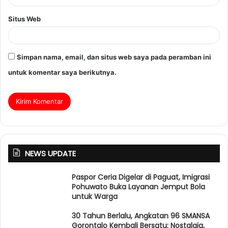
Situs Web
Simpan nama, email, dan situs web saya pada peramban ini
untuk komentar saya berikutnya.
NEWS UPDATE
Paspor Ceria Digelar di Paguat, Imigrasi
Pohuwato Buka Layanan Jemput Bola
untuk Warga
30 Tahun Berlalu, Angkatan 96 SMANSA
Gorontalo Kembali Bersatu: Nostalgia,