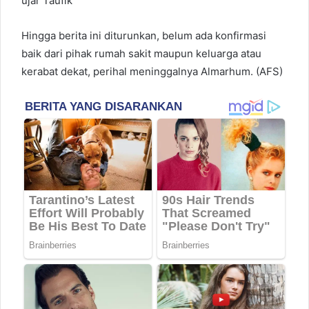
ujar Taufik
Hingga berita ini diturunkan, belum ada konfirmasi
baik dari pihak rumah sakit maupun keluarga atau
kerabat dekat, perihal meninggalnya Almarhum. (AFS)