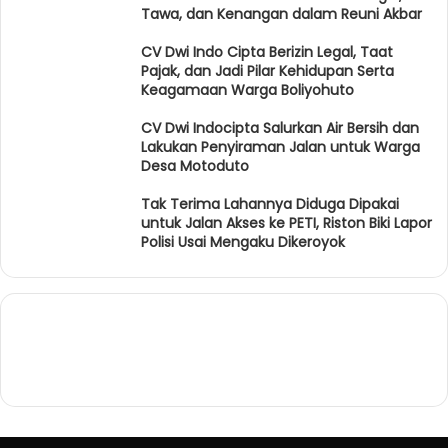
Tawa, dan Kenangan dalam Reuni Akbar
CV Dwi Indo Cipta Berizin Legal, Taat
Pajak, dan Jadi Pilar Kehidupan Serta
Keagamaan Warga Boliyohuto
CV Dwi Indocipta Salurkan Air Bersih dan
Lakukan Penyiraman Jalan untuk Warga
Desa Motoduto
Tak Terima Lahannya Diduga Dipakai
untuk Jalan Akses ke PETI, Riston Biki Lapor
Polisi Usai Mengaku Dikeroyok