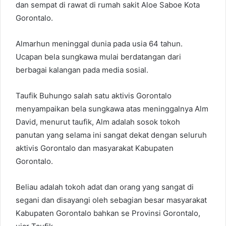
dan sempat di rawat di rumah sakit Aloe Saboe Kota
Gorontalo.
Almarhun meninggal dunia pada usia 64 tahun.
Ucapan bela sungkawa mulai berdatangan dari
berbagai kalangan pada media sosial.
Taufik Buhungo salah satu aktivis Gorontalo
menyampaikan bela sungkawa atas meninggalnya Alm
David, menurut taufik, Alm adalah sosok tokoh
panutan yang selama ini sangat dekat dengan seluruh
aktivis Gorontalo dan masyarakat Kabupaten
Gorontalo.
Beliau adalah tokoh adat dan orang yang sangat di
segani dan disayangi oleh sebagian besar masyarakat
Kabupaten Gorontalo bahkan se Provinsi Gorontalo,