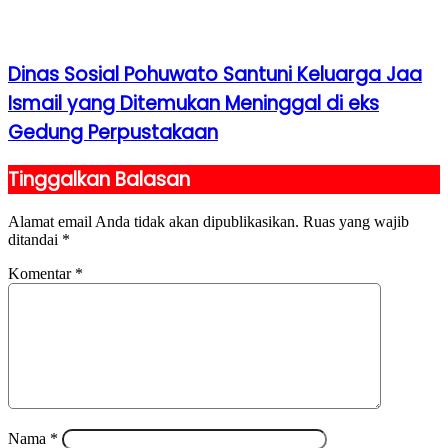
Dinas Sosial Pohuwato Santuni Keluarga Jaa
Ismail yang Ditemukan Meninggal di eks
Gedung Perpustakaan
Tinggalkan Balasan
Alamat email Anda tidak akan dipublikasikan.
Ruas yang wajib
ditandai
*
Komentar
*
Nama
*