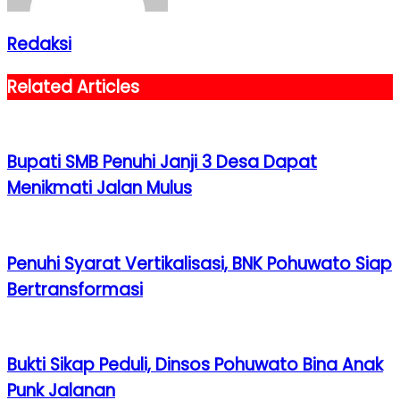
Redaksi
Related Articles
Bupati SMB Penuhi Janji 3 Desa Dapat
Menikmati Jalan Mulus
Penuhi Syarat Vertikalisasi, BNK Pohuwato Siap
Bertransformasi
Bukti Sikap Peduli, Dinsos Pohuwato Bina Anak
Punk Jalanan