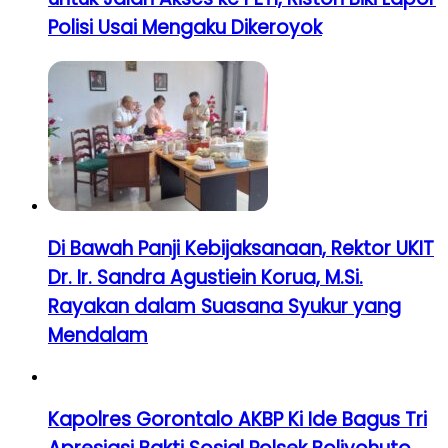
Polisi Usai Mengaku Dikeroyok
Di Bawah Panji Kebijaksanaan, Rektor UKIT
Dr. Ir. Sandra Agustiein Korua, M.Si.
Rayakan dalam Suasana Syukur yang
Mendalam
Kapolres Gorontalo AKBP Ki Ide Bagus Tri