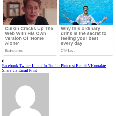
0
Facebook
Twitter
LinkedIn
Tumblr
Pinterest
Reddit
VKontakte
Share via Email
Print